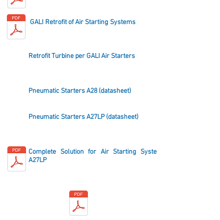
GALI Retrofit of Air Starting Systems
Retrofit Turbine per GALI Air Starters
Pneumatic Starters A28 (datasheet)
Pneumatic Starters A27LP (datasheet)
Complete Solution for Air Starting Systems
A27LP