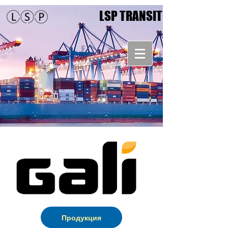
LSP TRANSIT
Продукция