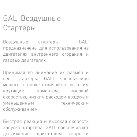
GALI Воздушные
Стартеры
Воздушные стартеры GALI
предназначены для использования на
двигателях внутреннего сгорания и
газовых двигателях.
Принимая во внимание их размер и
вес, стартеры GALI чрезвычайно
мощны, а также отличаются высоким
крутящим моментом, высокой
скоростью, низким расходом воздуха и
уменьшенным техническим
обслуживанием.
Быстрая реакция и высокая скорость
запуска стартера GALI обеспечивают
достижение двигателем скорости