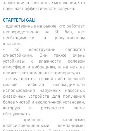
зажигания в считанные мгновения, что
повышает эффективность запуска.
СТАРТЕРЫ GALI
- единственные на рынке, кто работает
непосредственно на 30 бар, нет
необходимости в редукционном
клапане.
- по конструкции являются
огнестойкими. Они также очень
устойчивы к влажности, солевой
атмосфере и вибрациям, и на них не
влияют экстремальные температуры.
- не нуждаются в какой-либо внешней
смазке, избегая необходимости
использования наружных насосных
смазочных устройств для получения
более чистой и экологичной установки,
которую в результате легче
обслуживать.
- признаны основными
классификационными компаниями: